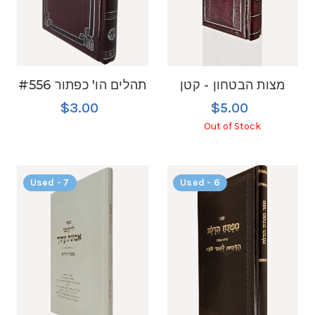
מצות הבטחון - קטן
#556 תהלים הו' כפתור
$3.00
$5.00
Out of Stock
Used - 7
Used - 6