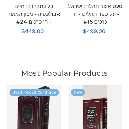
סעט אוצר תהלות ישראל
כל כתבי רבי חיים
- על ספר תהלים - יד'
אבולעפיה - מכון המאור
כרכים #15
- ח' כרכים #24
$449.00
$499.00
Most Popular Products
Used - Good Condition
New