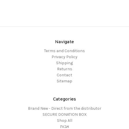
Navigate
Terms and Conditions
Privacy Policy
Shipping
Returns
Contact
Sitemap
Categories
Brand New - Direct from the distributor
SECURE DONATION BOX
Shop All
אבות