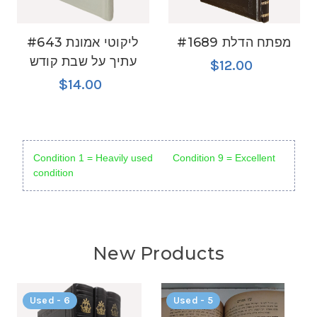
#1689 מפתח הדלת
#643 ליקוטי אמונת
עתיך על שבת קודש
$12.00
$14.00
Condition 1 = Heavily used Condition 9 = Excellent
condition
New Products
Used - 6
Used - 5