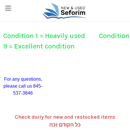
Condition 1 = Heavily used Condition
9 = Excellent condition
For any questions,
please call us 845-
537-3846
Check daily for new and restocked items
כל הקודם זכה