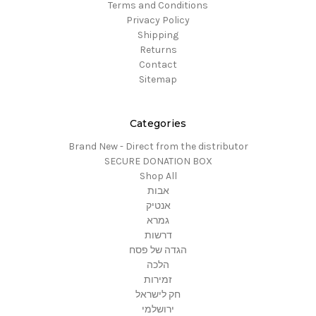
Terms and Conditions
Privacy Policy
Shipping
Returns
Contact
Sitemap
Categories
Brand New - Direct from the distributor
SECURE DONATION BOX
Shop All
אבות
אנטיק
גמרא
דרשות
הגדה של פסח
הלכה
זמירות
חק לישראל
ירושלמי