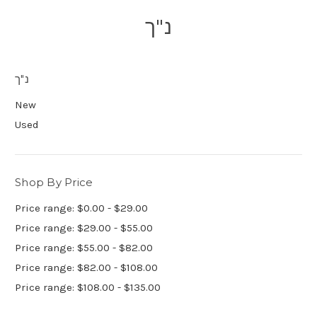
נ"ך
נ"ך
New
Used
Shop By Price
Price range: $0.00 - $29.00
Price range: $29.00 - $55.00
Price range: $55.00 - $82.00
Price range: $82.00 - $108.00
Price range: $108.00 - $135.00