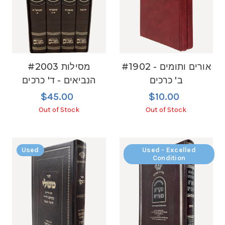
#1902 אורים ותומים -
#2003 מסילות
ב' כרכים
הנביאים - ד' כרכים
$45.00
$10.00
Out of Stock
Out of Stock
Used
Used - Excelled
Condition