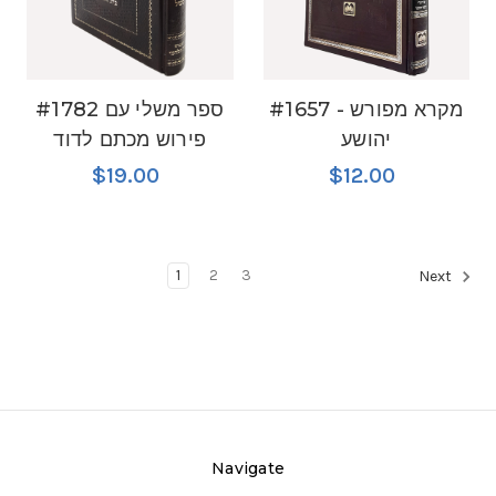
#1657 מקרא מפורש -
#1782 ספר משלי עם
יהושע
פירוש מכתם לדוד
$19.00
$12.00
1
2
3
Next
Navigate