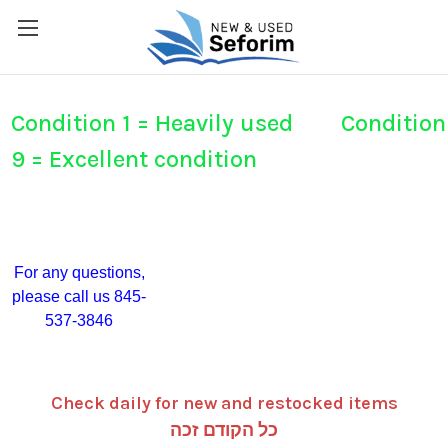
Condition 1 = Heavily used Condition
9 = Excellent condition
For any questions,
please call us 845-
537-3846
Check daily for new and restocked items
כל הקודם זכה