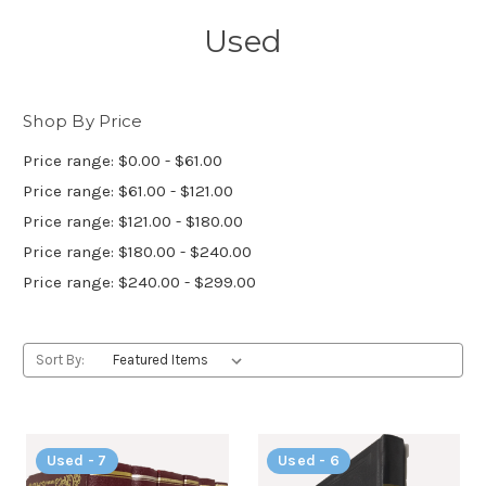
Used
Shop By Price
Price range: $0.00 - $61.00
Price range: $61.00 - $121.00
Price range: $121.00 - $180.00
Price range: $180.00 - $240.00
Price range: $240.00 - $299.00
Sort By:
Used - 7
Used - 6