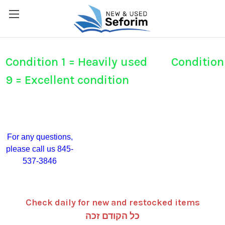
Condition 1 = Heavily used Condition
9 = Excellent condition
For any questions,
please call us 845-
537-3846
Check daily for new and restocked items
כל הקודם זכה