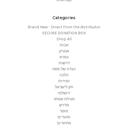
Categories
Brand New - Direct from the distributor
SECURE DONATION BOX
Shop All
אבות
אנטיק
גמרא
דרשות
הגדה של פסח
הלכה
זמירות
חק לישראל
ירושלמי
מגילת אסתר
מדרש
מוסר
מועדים
מחזורים