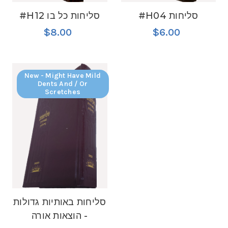
#H04 סליחות
#H12 סליחות כל בו
$8.00
$6.00
New - Might Have Mild
Dents And / Or
Scretches
סליחות באותיות גדולות
- הוצאות אורה