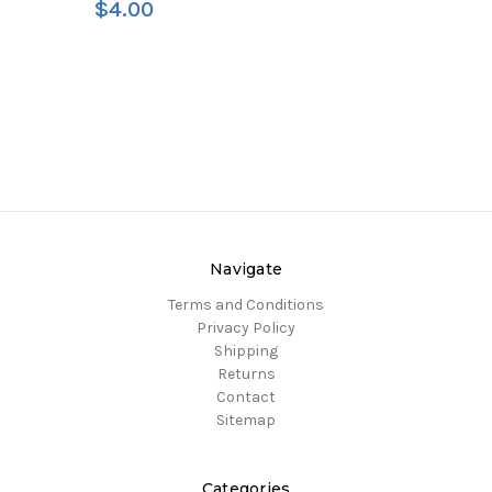
$4.00
Navigate
Terms and Conditions
Privacy Policy
Shipping
Returns
Contact
Sitemap
Categories