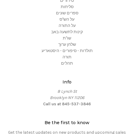
סידורים
סליחות
ספרים שונים
על הש"ס
על התורה
קינות לתשעה באב
שו"ת
שלחן ערוך
תולדות - סיפורים - היסטאריע
תורה
תהלים
Info
8 Lynch St
Brooklyn NY 11206
Call us at 845-537-3846
Be the first to know
Get the latest updates on new products and upcoming sales