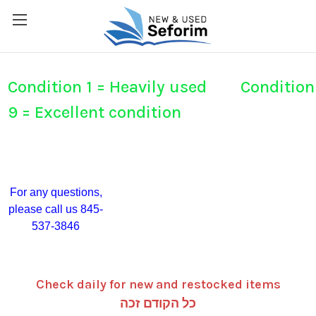
Condition 1 = Heavily used Condition
9 = Excellent condition
For any questions,
please call us 845-
537-3846
Check daily for new and restocked items
כל הקודם זכה