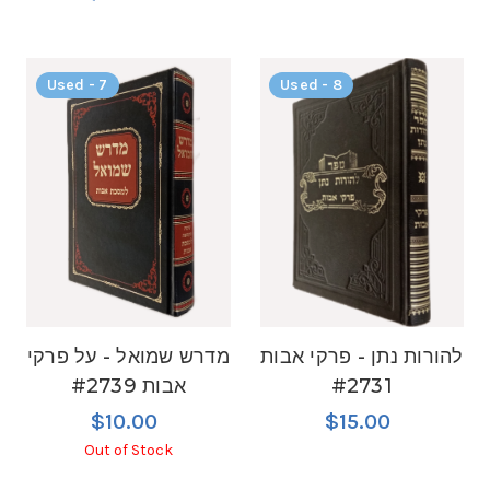
Used - 7
Used - 8
להורות נתן - פרקי אבות
מדרש שמואל - על פרקי
#2731
אבות #2739
$10.00
$15.00
Out of Stock