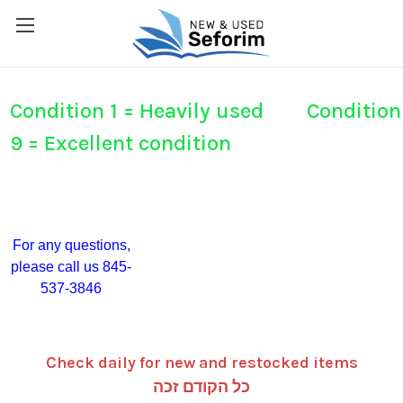
Condition 1 = Heavily used Condition
9 = Excellent condition
For any questions,
please call us 845-
537-3846
Check daily for new and restocked items
כל הקודם זכה