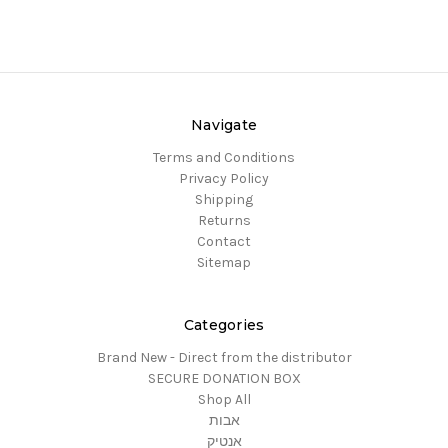
Navigate
Terms and Conditions
Privacy Policy
Shipping
Returns
Contact
Sitemap
Categories
Brand New - Direct from the distributor
SECURE DONATION BOX
Shop All
אבות
אנטיק