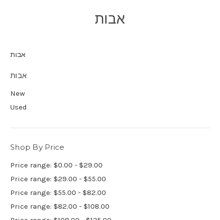
אבות
אבות
אבות
New
Used
Shop By Price
Price range: $0.00 - $29.00
Price range: $29.00 - $55.00
Price range: $55.00 - $82.00
Price range: $82.00 - $108.00
Price range: $108.00 - $135.00