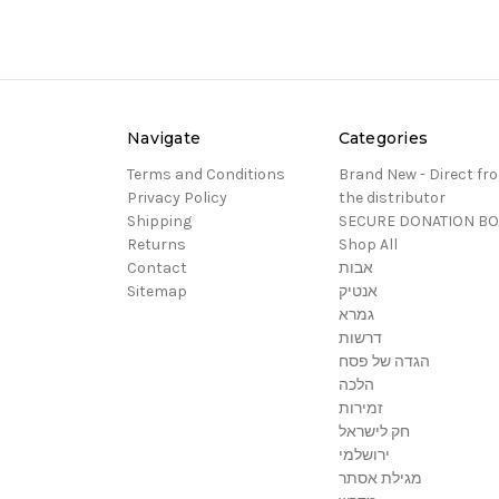
Navigate
Categories
Terms and Conditions
Brand New - Direct fr
Privacy Policy
the distributor
Shipping
SECURE DONATION B
Returns
Shop All
Contact
אבות
Sitemap
אנטיק
גמרא
דרשות
הגדה של פסח
הלכה
זמירות
חק לישראל
ירושלמי
מגילת אסתר