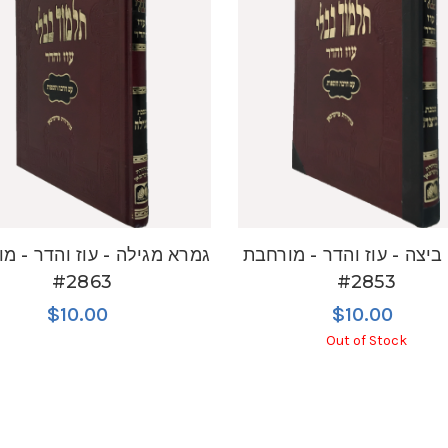
ביצה - עוז והדר - מורחבת
גמרא מגילה - עוז והדר - מ
#2863
#2853
$10.00
$10.00
Out of Stock