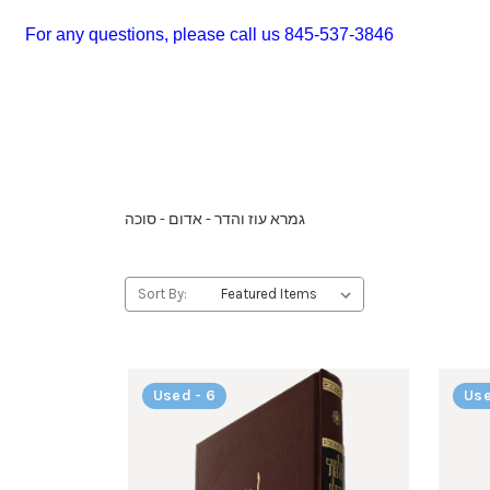
For any questions, please call us 845-537-3846
גמרא עוז והדר - אדום - סוכה
Sort By:
Used - 6
Use