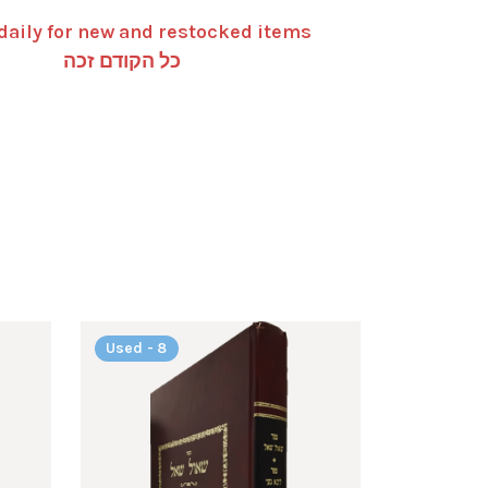
daily for new and restocked items
כל הקודם זכה
Used - 8