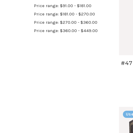
Price range: $91.00 - $181.00
Price range: $181.00 - $270.00
Price range: $270.00 - $360.00
Price range: $360.00 - $449.00
Use