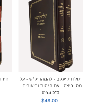
תולדות יעקב - להמהריק"ש - על
חידו
מס' ביצה - עם הגהות וביאורים -
ב"כ #43
$49.00