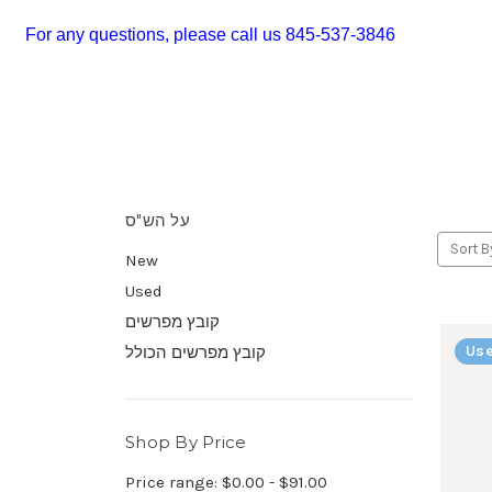
For any questions, please call us 845-537-3846
על הש"ס
Sort B
New
Used
קובץ מפרשים
Use
קובץ מפרשים הכולל
Shop By Price
Price range: $0.00 - $91.00