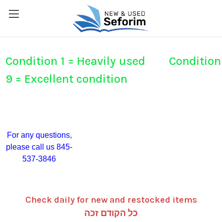
Condition 1 = Heavily used Condition
9 = Excellent condition
For any questions,
please call us 845-
537-3846
Check daily for new and restocked items
כל הקודם זכה