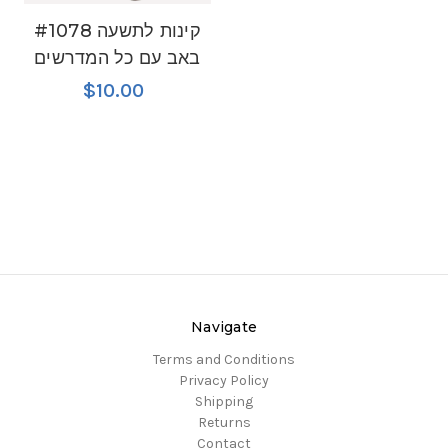
#1078 קינות לתשעה
באב עם כל המדרשים
$10.00
Navigate
Terms and Conditions
Privacy Policy
Shipping
Returns
Contact