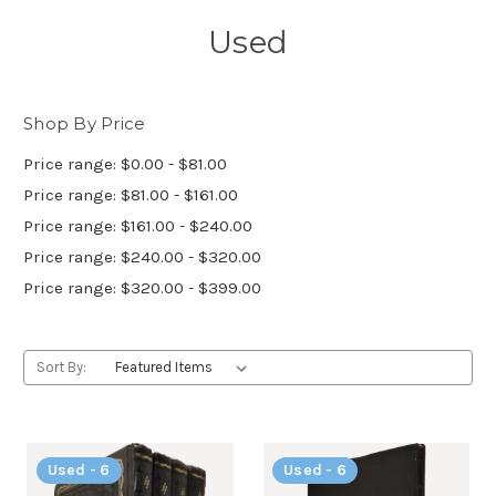
Used
Shop By Price
Price range: $0.00 - $81.00
Price range: $81.00 - $161.00
Price range: $161.00 - $240.00
Price range: $240.00 - $320.00
Price range: $320.00 - $399.00
Sort By:
Used - 6
Used - 6