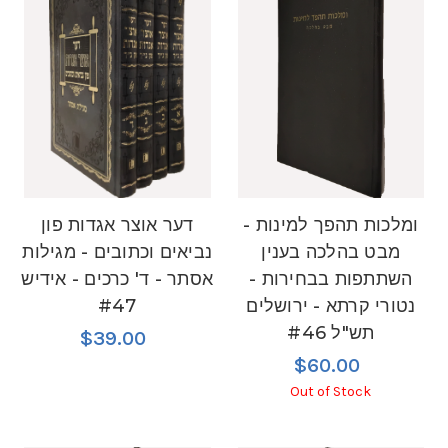
ומלכות תהפך למינות -
דער אוצר אגדות פון
מבט בהלכה בענין
נביאים וכתובים - מגילות
השתתפות בבחירות -
אסתר - ד' כרכים - אידיש
נטורי קרתא - ירושלים
#47
תש"ל #46
$39.00
$60.00
Out of Stock