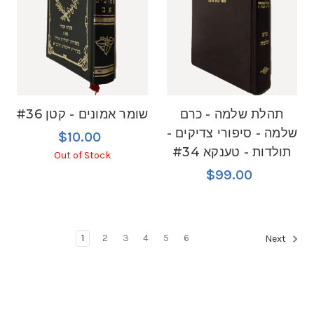
תהלת שלמה - כרם
שומר אמונים - קטן #36
שלמה - סיפורי צדיקים -
$10.00
תולדות - טענקא #34
Out of Stock
$99.00
1
2
3
4
5
6
Next