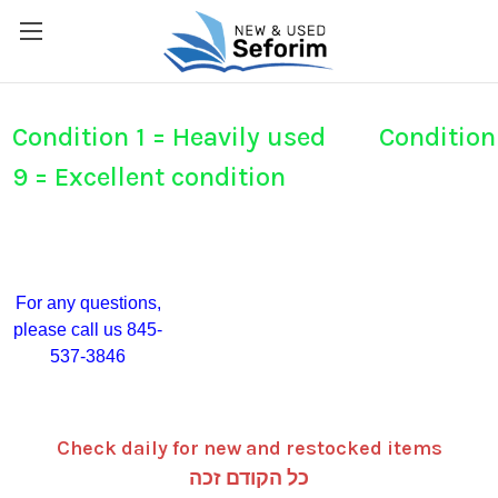
Condition 1 = Heavily used Condition
9 = Excellent condition
For any questions,
please call us 845-
537-3846
Check daily for new and restocked items
כל הקודם זכה