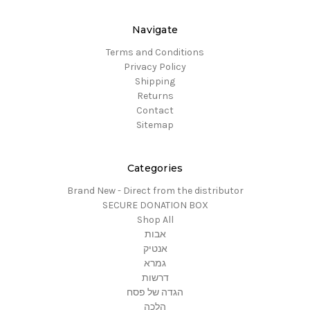
Navigate
Terms and Conditions
Privacy Policy
Shipping
Returns
Contact
Sitemap
Categories
Brand New - Direct from the distributor
SECURE DONATION BOX
Shop All
אבות
אנטיק
גמרא
דרשות
הגדה של פסח
הלכה