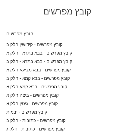
קובץ מפרשים
קובץ מפרשים
קובץ מפרשים - קידושין חלק ב
קובץ מפרשים - בבא בתרא - חלק א
קובץ מפרשים - בבא בתרא - חלק ב
קובץ מפרשים - בבא מציעא חלק א
קובץ מפרשים - בבא קמא - חלק ב
קובץ מפרשים - בבא קמא חלק א
קובץ מפרשים - ביצה חלק א
קובץ מפרשים - גיטין חלק א
קובץ מפרשים - יבמות
קובץ מפרשים - כתובות - חלק ב
קובץ מפרשים - כתובות - חלק ג