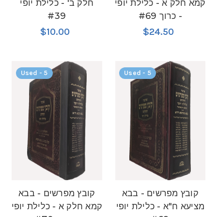
קמא חלק א - כלילת יופי
חלק ב' - כלילת יופי
- כרוך #69
#39
$10.00
$24.50
Used - 5
Used - 5
קובץ מפרשים - בבא
קובץ מפרשים - בבא
מציעא ח"א - כלילת יופי
קמא חלק א - כלילת יופי