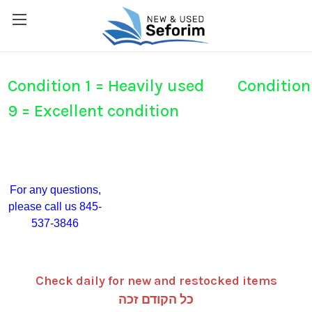
Condition 1 = Heavily used Condition
9 = Excellent condition
For any questions,
please call us 845-
537-3846
Check daily for new and restocked items
כל הקודם זכה