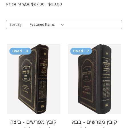
Price range: $27.00 - $33.00
Sort By:
Used - 3
Used - 7
קובץ מפרשים - בבא
קובץ מפרשים - ביצה