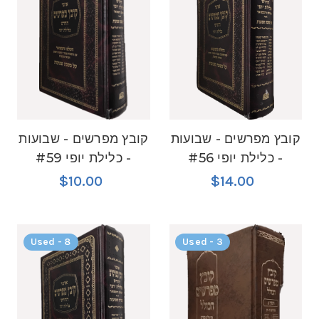
קובץ מפרשים - שבועות
קובץ מפרשים - שבועות
- כלילת יופי #56
- כלילת יופי #59
$10.00
$14.00
Used - 8
Used - 3