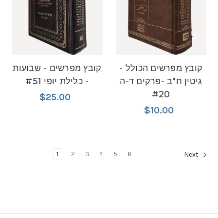
קובץ מפרשים הכולל -
קובץ מפרשים - שבועות
גיטין ח"ב -פרקים ד-ה
- כלילת יופי #51
#20
$25.00
$10.00
1
2
3
4
5
6
Next