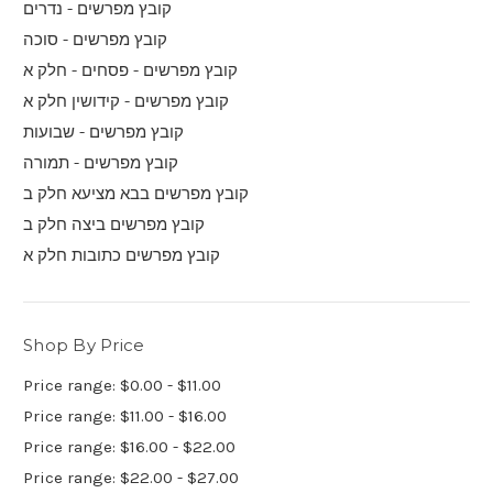
קובץ מפרשים - נדרים
קובץ מפרשים - סוכה
קובץ מפרשים - פסחים - חלק א
קובץ מפרשים - קידושין חלק א
קובץ מפרשים - שבועות
קובץ מפרשים - תמורה
קובץ מפרשים בבא מציעא חלק ב
קובץ מפרשים ביצה חלק ב
קובץ מפרשים כתובות חלק א
Shop By Price
Price range: $0.00 - $11.00
Price range: $11.00 - $16.00
Price range: $16.00 - $22.00
Price range: $22.00 - $27.00