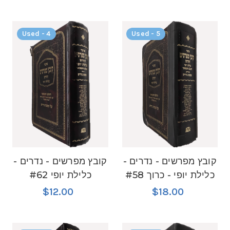
Used - 4
Used - 5
קובץ מפרשים - נדרים -
קובץ מפרשים - נדרים -
כלילת יופי - כרוך #58
כלילת יופי #62
$12.00
$18.00