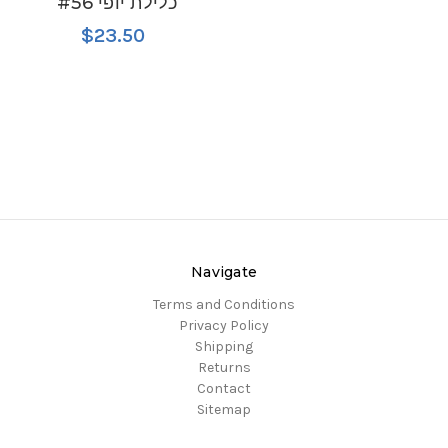
כלילת יופי #56
$23.50
Navigate
Terms and Conditions
Privacy Policy
Shipping
Returns
Contact
Sitemap