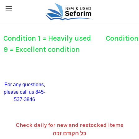
Condition 1 = Heavily used Condition
9 = Excellent condition
For any questions,
please call us 845-
537-3846
Check daily for new and restocked items
כל הקודם זכה