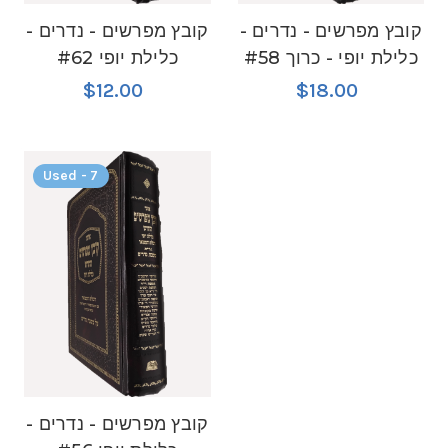
קובץ מפרשים - נדרים -
קובץ מפרשים - נדרים -
כלילת יופי - כרוך #58
כלילת יופי #62
$12.00
$18.00
Used - 7
קובץ מפרשים - נדרים -