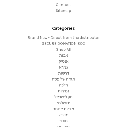
Contact
Sitemap
Categories
Brand New - Direct from the distributor
SECURE DONATION BOX
Shop All
אבות
אנטיק
גמרא
דרשות
הגדה של פסח
הלכה
זמירות
חק לישראל
ירושלמי
מגילת אסתר
מדרש
מוסר
מועדים