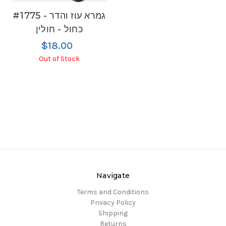
#1775 גמרא עוז והדר -
כחול - חולין
$18.00
Out of Stock
Navigate
Terms and Conditions
Privacy Policy
Shipping
Returns