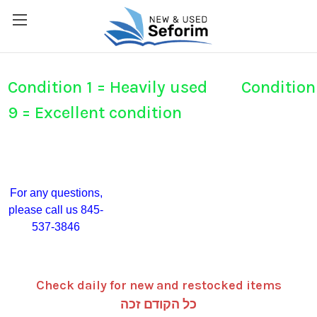
Condition 1 = Heavily used Condition
9 = Excellent condition
For any questions,
please call us 845-
537-3846
Check daily for new and restocked items
כל הקודם זכה