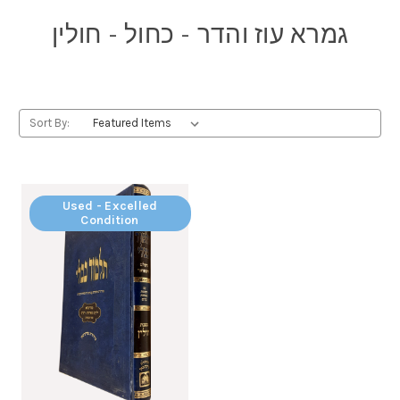
גמרא עוז והדר - כחול - חולין
Sort By:
Used - Excelled
Condition