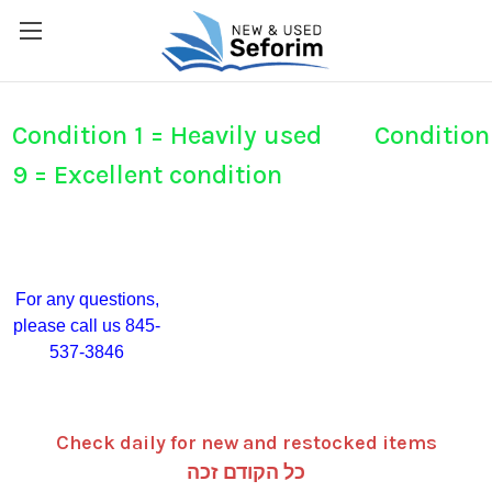
Condition 1 = Heavily used Condition
9 = Excellent condition
For any questions,
please call us 845-
537-3846
Check daily for new and restocked items
כל הקודם זכה