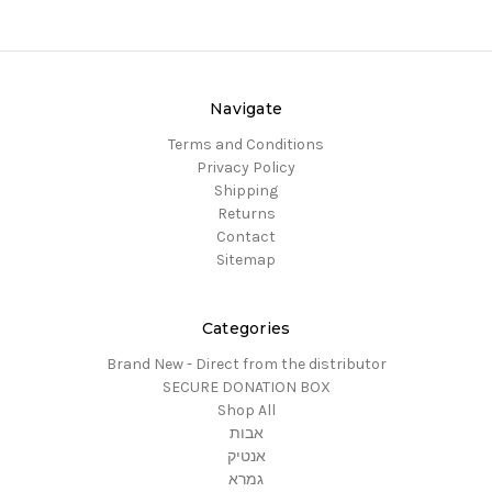
Navigate
Terms and Conditions
Privacy Policy
Shipping
Returns
Contact
Sitemap
Categories
Brand New - Direct from the distributor
SECURE DONATION BOX
Shop All
אבות
אנטיק
גמרא