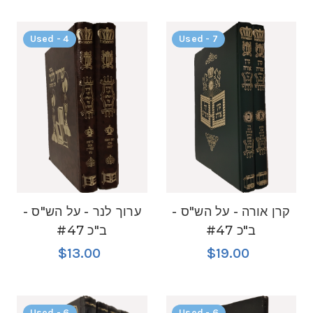
Used - 4
Used - 7
קרן אורה - על הש"ס -
ערוך לנר - על הש"ס -
ב"כ #47
ב"כ #47
$13.00
$19.00
Used - 6
Used - 6