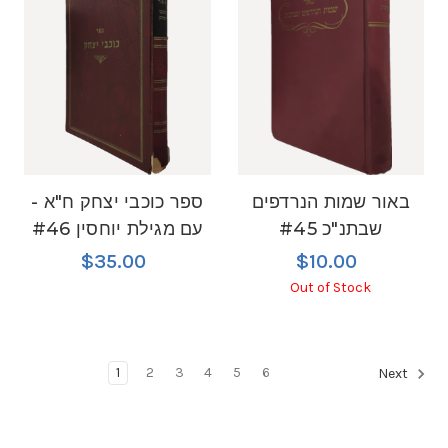
באור שמות הנרדפים
ספר כוכבי יצחק ח"א -
שבתנ"כ #45
עם מגילת יוחסין #46
$35.00
$10.00
Out of Stock
1
2
3
4
5
6
Next