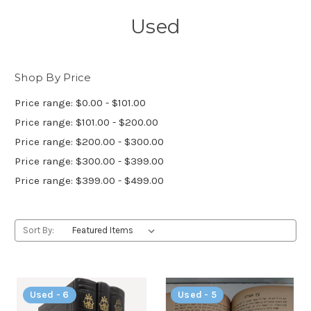
Used
Shop By Price
Price range: $0.00 - $101.00
Price range: $101.00 - $200.00
Price range: $200.00 - $300.00
Price range: $300.00 - $399.00
Price range: $399.00 - $499.00
Sort By:
Used - 6
Used - 5