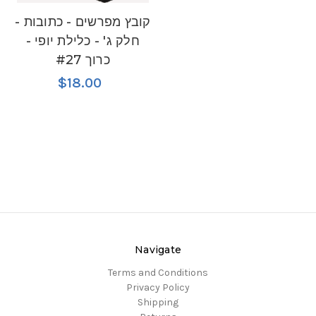
קובץ מפרשים - כתובות -
חלק ג' - כלילת יופי -
כרוך #27
$18.00
Navigate
Terms and Conditions
Privacy Policy
Shipping