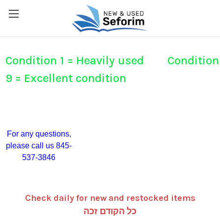
Condition 1 = Heavily used Condition
9 = Excellent condition
For any questions,
please call us 845-
537-3846
Check daily for new and restocked items
כל הקודם זכה