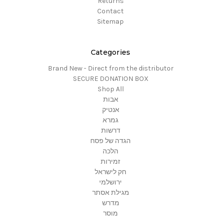
Returns
Contact
Sitemap
Categories
Brand New - Direct from the distributor
SECURE DONATION BOX
Shop All
אבות
אנטיק
גמרא
דרשות
הגדה של פסח
הלכה
זמירות
חק לישראל
ירושלמי
מגילת אסתר
מדרש
מוסר