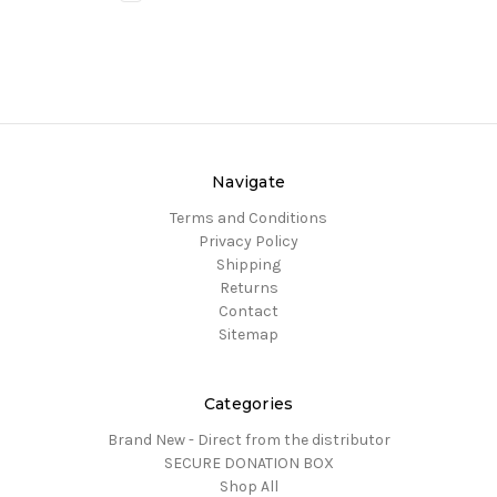
Navigate
Terms and Conditions
Privacy Policy
Shipping
Returns
Contact
Sitemap
Categories
Brand New - Direct from the distributor
SECURE DONATION BOX
Shop All