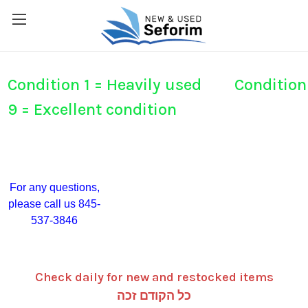
Condition 1 = Heavily used Condition
9 = Excellent condition
For any questions,
please call us 845-
537-3846
Check daily for new and restocked items
כל הקודם זכה